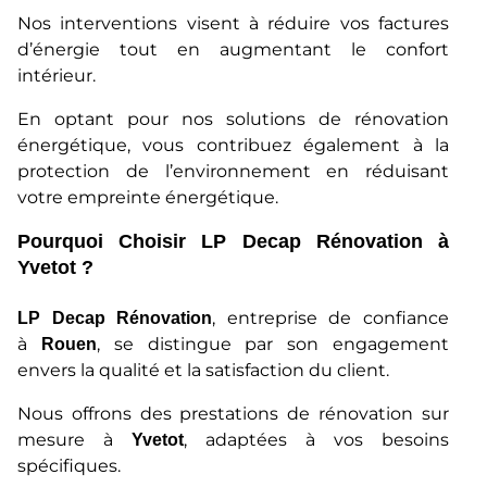
Nos interventions visent à réduire vos factures
d’énergie tout en augmentant le confort
intérieur.
En optant pour nos solutions de rénovation
énergétique, vous contribuez également à la
protection de l’environnement en réduisant
votre empreinte énergétique.
Pourquoi Choisir LP Decap Rénovation à
Yvetot ?
, entreprise de confiance
LP Decap Rénovation
à
, se distingue par son engagement
Rouen
envers la qualité et la satisfaction du client.
Nous offrons des prestations de rénovation sur
mesure à
, adaptées à vos besoins
Yvetot
spécifiques.