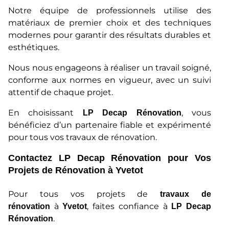
Notre équipe de professionnels utilise des
matériaux de premier choix et des techniques
modernes pour garantir des résultats durables et
esthétiques.
Nous nous engageons à réaliser un travail soigné,
conforme aux normes en vigueur, avec un suivi
attentif de chaque projet.
En choisissant
, vous
LP Decap Rénovation
bénéficiez d’un partenaire fiable et expérimenté
pour tous vos travaux de rénovation.
Contactez LP Decap Rénovation pour Vos
Projets de Rénovation à Yvetot
Pour tous vos projets de
travaux de
à
, faites confiance à
rénovation
Yvetot
LP Decap
.
Rénovation