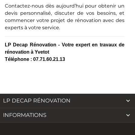
Contactez-nous dès aujourd’hui pour obtenir un
devis personnalisé, discuter de vos besoins, et
commencer votre projet de rénovation avec des
experts à votre service.
LP Decap Rénovation - Votre expert en travaux de
rénovation à Yvetot
Téléphone : 07.71.60.21.13

LP DECAP RÉNOVATION

INFORMATIONS