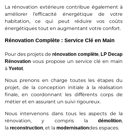
La rénovation extérieure contribue également à
améliorer l’efficacité énergétique de votre
habitation, ce qui peut réduire vos coûts
énergétiques tout en augmentant votre confort.
Rénovation Complète : Service Clé en Main
Pour des projets de
,
rénovation complète
LP Decap
vous propose un service clé en main
Rénovation
à
.
Yvetot
Nous prenons en charge toutes les étapes du
projet, de la conception initiale à la réalisation
finale, en coordonnant les différents corps de
métier et en assurant un suivi rigoureux.
Nous intervenons dans tous les aspects de la
rénovation, y compris la
,
démolition
la
, et la
des espaces.
reconstruction
modernisation