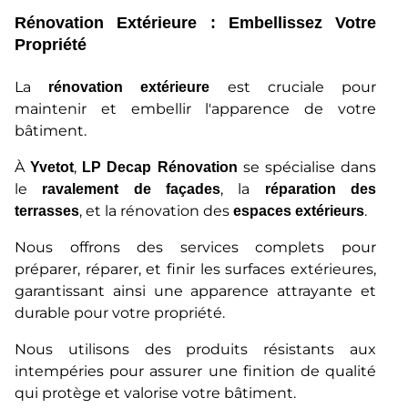
Rénovation Extérieure : Embellissez Votre
Propriété
La
est cruciale pour
rénovation extérieure
maintenir et embellir l'apparence de votre
bâtiment.
À
,
se spécialise dans
Yvetot
LP Decap Rénovation
le
, la
ravalement de façades
réparation des
, et la rénovation des
.
terrasses
espaces extérieurs
Nous offrons des services complets pour
préparer, réparer, et finir les surfaces extérieures,
garantissant ainsi une apparence attrayante et
durable pour votre propriété.
Nous utilisons des produits résistants aux
intempéries pour assurer une finition de qualité
qui protège et valorise votre bâtiment.