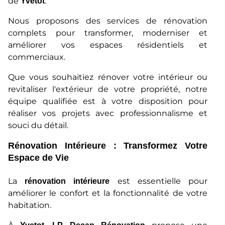
de
.
Yvetot
Nous proposons des services de rénovation
complets pour transformer, moderniser et
améliorer vos espaces résidentiels et
commerciaux.
Que vous souhaitiez rénover votre intérieur ou
revitaliser l'extérieur de votre propriété, notre
équipe qualifiée est à votre disposition pour
réaliser vos projets avec professionnalisme et
souci du détail.
Rénovation Intérieure : Transformez Votre
Espace de Vie
La
est essentielle pour
rénovation intérieure
améliorer le confort et la fonctionnalité de votre
habitation.