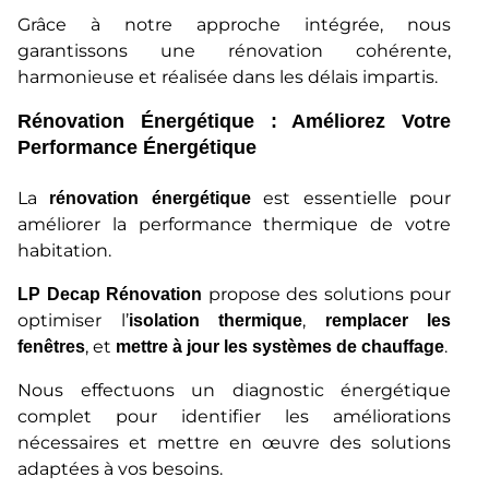
Grâce à notre approche intégrée, nous
garantissons une rénovation cohérente,
harmonieuse et réalisée dans les délais impartis.
Rénovation Énergétique : Améliorez Votre
Performance Énergétique
La
est essentielle pour
rénovation énergétique
améliorer la performance thermique de votre
habitation.
propose des solutions pour
LP Decap Rénovation
optimiser l’
,
isolation thermique
remplacer les
, et
.
fenêtres
mettre à jour les systèmes de chauffage
Nous effectuons un diagnostic énergétique
complet pour identifier les améliorations
nécessaires et mettre en œuvre des solutions
adaptées à vos besoins.