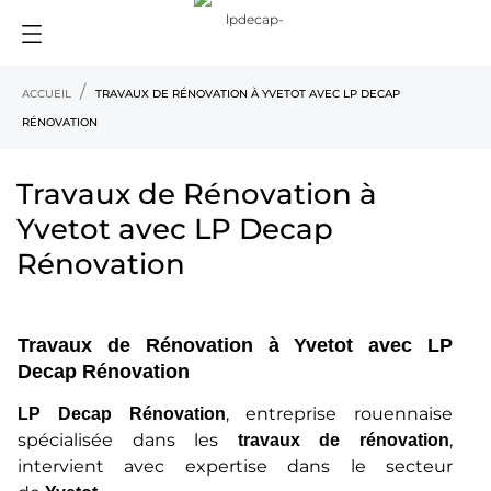
ACCUEIL
TRAVAUX DE RÉNOVATION À YVETOT AVEC LP DECAP
RÉNOVATION
Travaux de Rénovation à
Yvetot avec LP Decap
Rénovation
Travaux de Rénovation à Yvetot avec LP
Decap Rénovation
, entreprise rouennaise
LP Decap Rénovation
spécialisée dans les
,
travaux de rénovation
intervient avec expertise dans le secteur