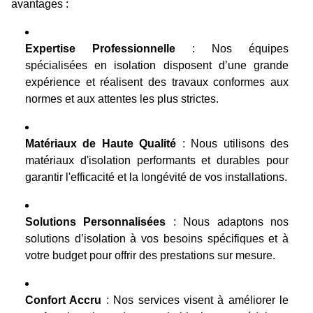
avantages :
Expertise Professionnelle
: Nos équipes
spécialisées en isolation disposent d’une grande
expérience et réalisent des travaux conformes aux
normes et aux attentes les plus strictes.
Matériaux de Haute Qualité
: Nous utilisons des
matériaux d'isolation performants et durables pour
garantir l'efficacité et la longévité de vos installations.
Solutions Personnalisées
: Nous adaptons nos
solutions d’isolation à vos besoins spécifiques et à
votre budget pour offrir des prestations sur mesure.
Confort Accru
: Nos services visent à améliorer le