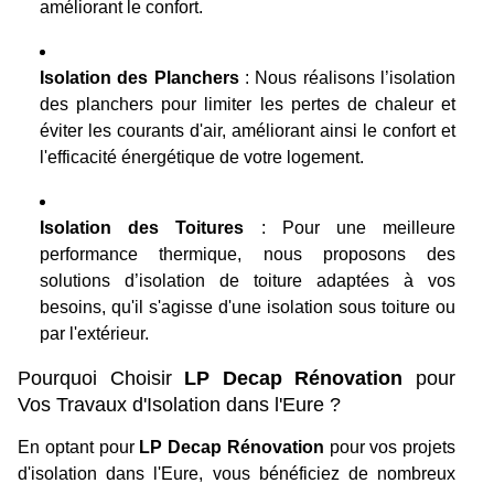
améliorant le confort.
Isolation des Planchers
: Nous réalisons l’isolation
des planchers pour limiter les pertes de chaleur et
éviter les courants d'air, améliorant ainsi le confort et
l'efficacité énergétique de votre logement.
Isolation des Toitures
: Pour une meilleure
performance thermique, nous proposons des
solutions d’isolation de toiture adaptées à vos
besoins, qu'il s'agisse d'une isolation sous toiture ou
par l'extérieur.
Pourquoi Choisir
LP Decap Rénovation
pour
Vos Travaux d'Isolation dans l'Eure ?
En optant pour
LP Decap Rénovation
pour vos projets
d'isolation dans l'Eure, vous bénéficiez de nombreux