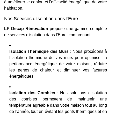
à améliorer le confort et l'efficacité énergétique de votre
habitation.
Nos Services d'Isolation dans l'Eure
LP Decap Rénovation
propose une gamme complète
de services d'isolation dans l'Eure, comprenant :
Isolation Thermique des Murs
: Nous procédons à
l’isolation thermique de vos murs pour optimiser la
performance énergétique de votre maison, réduire
les pertes de chaleur et diminuer vos factures
énergétiques.
Isolation des Combles
: Nos solutions d'isolation
des combles permettent de maintenir une
température agréable dans votre maison tout au long
de l'année, tout en évitant les ponts thermiques et en