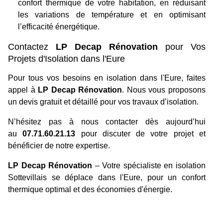
confort thermique de votre habitation, en réduisant
les variations de température et en optimisant
l’efficacité énergétique.
Contactez
LP Decap Rénovation
pour Vos
Projets d'Isolation dans l'Eure
Pour tous vos besoins en isolation dans l'Eure, faites
appel à
LP Decap Rénovation
. Nous vous proposons
un devis gratuit et détaillé pour vos travaux d’isolation.
N’hésitez pas à nous contacter dès aujourd’hui
au
07.71.60.21.13
pour discuter de votre projet et
bénéficier de notre expertise.
LP Decap Rénovation
– Votre spécialiste en isolation
Sottevillais se déplace dans l'Eure, pour un confort
thermique optimal et des économies d'énergie.