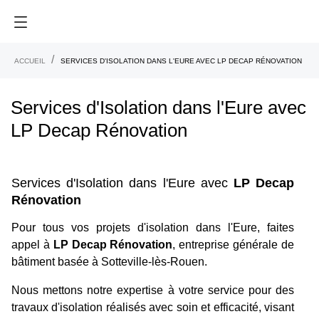
ACCUEIL
SERVICES D'ISOLATION DANS L'EURE AVEC LP DECAP RÉNOVATION
Services d'Isolation dans l'Eure avec
LP Decap Rénovation
Services d'Isolation dans l'Eure avec
LP Decap
Rénovation
Pour tous vos projets d'isolation dans l'Eure, faites
appel à
LP Decap Rénovation
, entreprise générale de
bâtiment basée à Sotteville-lès-Rouen.
Nous mettons notre expertise à votre service pour des
travaux d'isolation réalisés avec soin et efficacité, visant