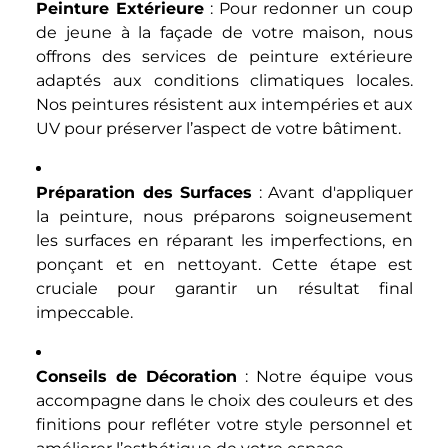
Peinture Extérieure
: Pour redonner un coup
de jeune à la façade de votre maison, nous
offrons des services de peinture extérieure
adaptés aux conditions climatiques locales.
Nos peintures résistent aux intempéries et aux
UV pour préserver l’aspect de votre bâtiment.
Préparation des Surfaces
: Avant d'appliquer
la peinture, nous préparons soigneusement
les surfaces en réparant les imperfections, en
ponçant et en nettoyant. Cette étape est
cruciale pour garantir un résultat final
impeccable.
Conseils de Décoration
: Notre équipe vous
accompagne dans le choix des couleurs et des
finitions pour refléter votre style personnel et