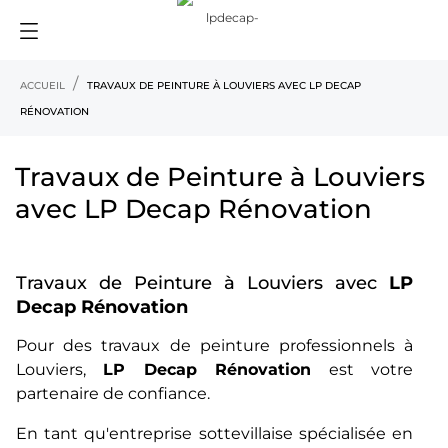
ACCUEIL
TRAVAUX DE PEINTURE À LOUVIERS AVEC LP DECAP
RÉNOVATION
Travaux de Peinture à Louviers
avec LP Decap Rénovation
Travaux de Peinture à Louviers avec
LP
Decap Rénovation
Pour des travaux de peinture professionnels à
Louviers,
LP Decap Rénovation
est votre
partenaire de confiance.
En tant qu'entreprise sottevillaise spécialisée en