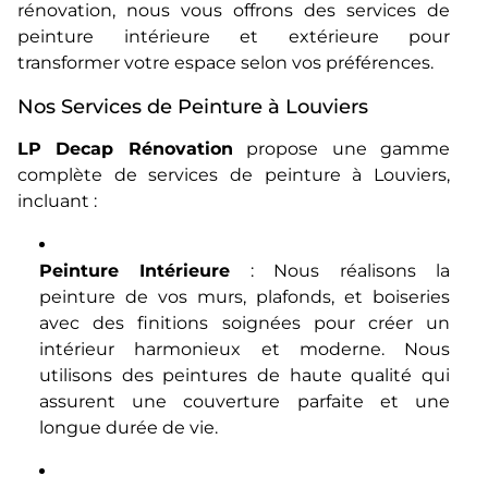
rénovation, nous vous offrons des services de
peinture intérieure et extérieure pour
transformer votre espace selon vos préférences.
Nos Services de Peinture à Louviers
LP Decap Rénovation
propose une gamme
complète de services de peinture à Louviers,
incluant :
Peinture Intérieure
: Nous réalisons la
peinture de vos murs, plafonds, et boiseries
avec des finitions soignées pour créer un
intérieur harmonieux et moderne. Nous
utilisons des peintures de haute qualité qui
assurent une couverture parfaite et une
longue durée de vie.