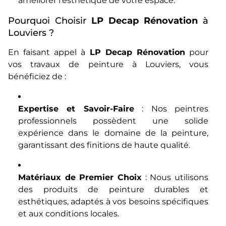
améliorer l’esthétique de votre espace.
Pourquoi Choisir
LP Decap Rénovation
à
Louviers ?
En faisant appel à
LP Decap Rénovation
pour
vos travaux de peinture à Louviers, vous
bénéficiez de :
Expertise et Savoir-Faire
: Nos peintres
professionnels possèdent une solide
expérience dans le domaine de la peinture,
garantissant des finitions de haute qualité.
Matériaux de Premier Choix
: Nous utilisons
des produits de peinture durables et
esthétiques, adaptés à vos besoins spécifiques
et aux conditions locales.