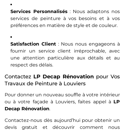
Services Personnalisés
: Nous adaptons nos
services de peinture à vos besoins et à vos
préférences en matière de style et de couleur.
Satisfaction Client
: Nous nous engageons à
fournir un service client irréprochable, avec
une attention particulière aux détails et au
respect des délais.
Contactez
LP Decap Rénovation
pour Vos
Travaux de Peinture à Louviers
Pour donner un nouveau souffle à votre intérieur
ou à votre façade à Louviers, faites appel à
LP
Decap Rénovation
.
Contactez-nous dès aujourd’hui pour obtenir un
devis gratuit et découvrir comment nous