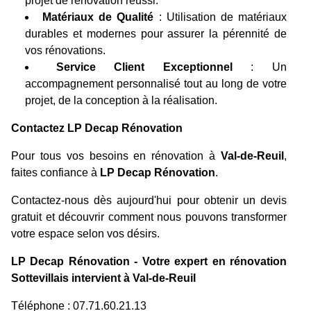
projet de rénovation réussi.
Matériaux de Qualité
: Utilisation de matériaux
durables et modernes pour assurer la pérennité de
vos rénovations.
Service Client Exceptionnel
: Un
accompagnement personnalisé tout au long de votre
projet, de la conception à la réalisation.
Contactez LP Decap Rénovation
Pour tous vos besoins en rénovation à
Val-de-Reuil
,
faites confiance à
LP Decap Rénovation
.
Contactez-nous dès aujourd'hui pour obtenir un devis
gratuit et découvrir comment nous pouvons transformer
votre espace selon vos désirs.
LP Decap Rénovation - Votre expert en rénovation
Sottevillais intervient à Val-de-Reuil
Téléphone : 07.71.60.21.13