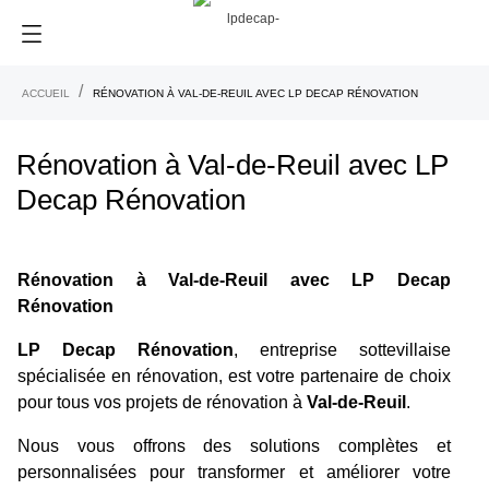
ACCUEIL
RÉNOVATION À VAL-DE-REUIL AVEC LP DECAP RÉNOVATION
Rénovation à Val-de-Reuil avec LP
Decap Rénovation
Rénovation à Val-de-Reuil avec LP Decap
Rénovation
LP Decap Rénovation
, entreprise sottevillaise
spécialisée en rénovation, est votre partenaire de choix
pour tous vos projets de rénovation à
Val-de-Reuil
.
Nous vous offrons des solutions complètes et
personnalisées pour transformer et améliorer votre