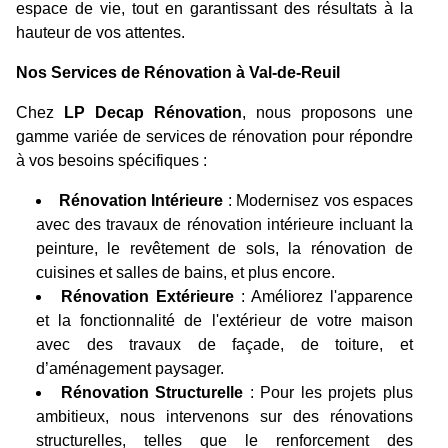
espace de vie, tout en garantissant des résultats à la
hauteur de vos attentes.
Nos Services de Rénovation à Val-de-Reuil
Chez
LP Decap Rénovation
, nous proposons une
gamme variée de services de rénovation pour répondre
à vos besoins spécifiques :
Rénovation Intérieure
: Modernisez vos espaces
avec des travaux de rénovation intérieure incluant la
peinture, le revêtement de sols, la rénovation de
cuisines et salles de bains, et plus encore.
Rénovation Extérieure
: Améliorez l'apparence
et la fonctionnalité de l'extérieur de votre maison
avec des travaux de façade, de toiture, et
d’aménagement paysager.
Rénovation Structurelle
: Pour les projets plus
ambitieux, nous intervenons sur des rénovations
structurelles, telles que le renforcement des