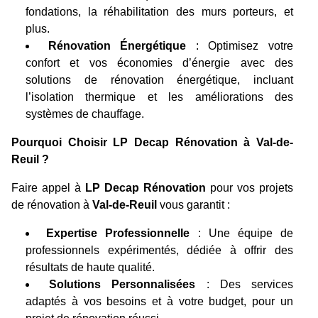
fondations, la réhabilitation des murs porteurs, et
plus.
Rénovation Énergétique
: Optimisez votre
confort et vos économies d’énergie avec des
solutions de rénovation énergétique, incluant
l’isolation thermique et les améliorations des
systèmes de chauffage.
Pourquoi Choisir LP Decap Rénovation à Val-de-
Reuil ?
Faire appel à
LP Decap Rénovation
pour vos projets
de rénovation à
Val-de-Reuil
vous garantit :
Expertise Professionnelle
: Une équipe de
professionnels expérimentés, dédiée à offrir des
résultats de haute qualité.
Solutions Personnalisées
: Des services
adaptés à vos besoins et à votre budget, pour un