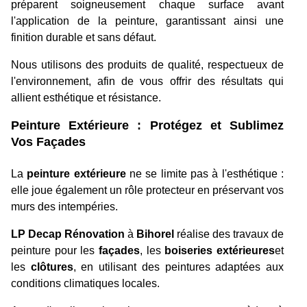
préparent soigneusement chaque surface avant
l'application de la peinture, garantissant ainsi une
finition durable et sans défaut.
Nous utilisons des produits de qualité, respectueux de
l'environnement, afin de vous offrir des résultats qui
allient esthétique et résistance.
Peinture Extérieure : Protégez et Sublimez
Vos Façades
La
peinture extérieure
ne se limite pas à l'esthétique :
elle joue également un rôle protecteur en préservant vos
murs des intempéries.
LP Decap Rénovation
à
Bihorel
réalise des travaux de
peinture pour les
façades
, les
boiseries extérieures
et
les
clôtures
, en utilisant des peintures adaptées aux
conditions climatiques locales.