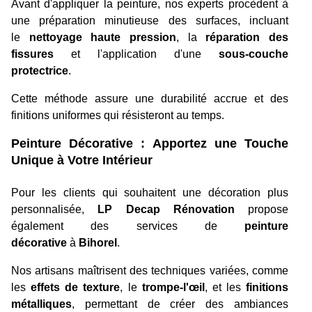
Avant d'appliquer la peinture, nos experts procèdent à
une préparation minutieuse des surfaces, incluant
le
nettoyage haute pression
, la
réparation des
fissures
et l'application d'une
sous-couche
protectrice
.
Cette méthode assure une durabilité accrue et des
finitions uniformes qui résisteront au temps.
Peinture Décorative : Apportez une Touche
Unique à Votre Intérieur
Pour les clients qui souhaitent une décoration plus
personnalisée,
LP Decap Rénovation
propose
également des services de
peinture
décorative
à
Bihorel
.
Nos artisans maîtrisent des techniques variées, comme
les
effets de texture
, le
trompe-l'œil
, et les
finitions
métalliques
, permettant de créer des ambiances