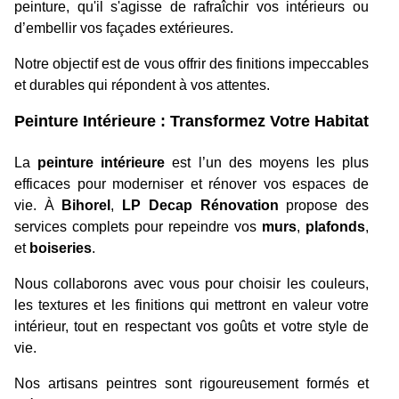
peinture, qu'il s'agisse de rafraîchir vos intérieurs ou
d’embellir vos façades extérieures.
Notre objectif est de vous offrir des finitions impeccables
et durables qui répondent à vos attentes.
Peinture Intérieure : Transformez Votre Habitat
La
peinture intérieure
est l’un des moyens les plus
efficaces pour moderniser et rénover vos espaces de
vie. À
Bihorel
,
LP Decap Rénovation
propose des
services complets pour repeindre vos
murs
,
plafonds
,
et
boiseries
.
Nous collaborons avec vous pour choisir les couleurs,
les textures et les finitions qui mettront en valeur votre
intérieur, tout en respectant vos goûts et votre style de
vie.
Nos artisans peintres sont rigoureusement formés et