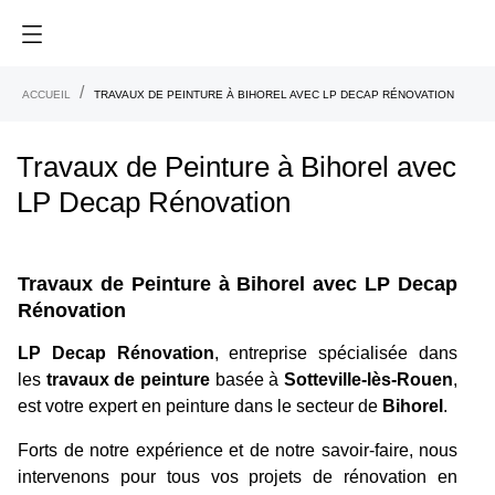
ACCUEIL
TRAVAUX DE PEINTURE À BIHOREL AVEC LP DECAP RÉNOVATION
Travaux de Peinture à Bihorel avec
LP Decap Rénovation
Travaux de Peinture à Bihorel avec LP Decap
Rénovation
LP Decap Rénovation
, entreprise spécialisée dans
les
travaux de peinture
basée à
Sotteville-lès-Rouen
,
est votre expert en peinture dans le secteur de
Bihorel
.
Forts de notre expérience et de notre savoir-faire, nous
intervenons pour tous vos projets de rénovation en