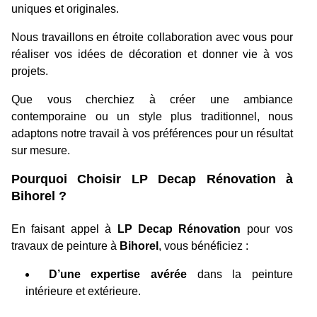
uniques et originales.
Nous travaillons en étroite collaboration avec vous pour
réaliser vos idées de décoration et donner vie à vos
projets.
Que vous cherchiez à créer une ambiance
contemporaine ou un style plus traditionnel, nous
adaptons notre travail à vos préférences pour un résultat
sur mesure.
Pourquoi Choisir LP Decap Rénovation à
Bihorel ?
En faisant appel à
LP Decap Rénovation
pour vos
travaux de peinture à
Bihorel
, vous bénéficiez :
D’une expertise avérée
dans la peinture
intérieure et extérieure.