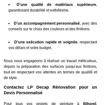
D'une qualité
de matériaux supérieure
,
garantissant durabilité et esthétisme.
D’un accompagnement personnalisé
, avec des
conseils sur le choix des couleurs et des finitions.
D'une exécution rapide et soignée
, respectant
vos délais et votre budget.
Nous nous engageons à réaliser un travail méticuleux,
depuis la préparation des surfaces jusqu'aux finitions,
tout en respectant vos attentes en termes de qualité et
de style.
Contactez LP Decap Rénovation pour un
Devis Personnalisé
Pour tous vos projets de peinture à
Bihorel
,