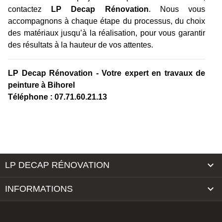
contactez
LP Decap Rénovation
. Nous vous
accompagnons à chaque étape du processus, du choix
des matériaux jusqu’à la réalisation, pour vous garantir
des résultats à la hauteur de vos attentes.
LP Decap Rénovation - Votre expert en travaux de
peinture à Bihorel
Téléphone : 07.71.60.21.13

LP DECAP RÉNOVATION

INFORMATIONS