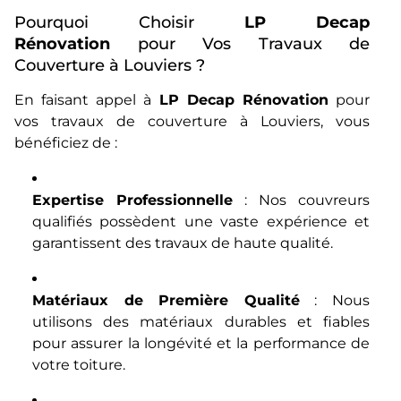
Pourquoi Choisir
LP Decap
Rénovation
pour Vos Travaux de
Couverture à Louviers ?
En faisant appel à
LP Decap Rénovation
pour
vos travaux de couverture à Louviers, vous
bénéficiez de :
Expertise Professionnelle
: Nos couvreurs
qualifiés possèdent une vaste expérience et
garantissent des travaux de haute qualité.
Matériaux de Première Qualité
: Nous
utilisons des matériaux durables et fiables
pour assurer la longévité et la performance de
votre toiture.