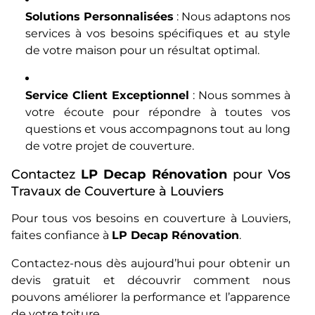
Solutions Personnalisées
: Nous adaptons nos
services à vos besoins spécifiques et au style
de votre maison pour un résultat optimal.
Service Client Exceptionnel
: Nous sommes à
votre écoute pour répondre à toutes vos
questions et vous accompagnons tout au long
de votre projet de couverture.
Contactez
LP Decap Rénovation
pour Vos
Travaux de Couverture à Louviers
Pour tous vos besoins en couverture à Louviers,
faites confiance à
LP Decap Rénovation
.
Contactez-nous dès aujourd’hui pour obtenir un
devis gratuit et découvrir comment nous
pouvons améliorer la performance et l’apparence
de votre toiture.