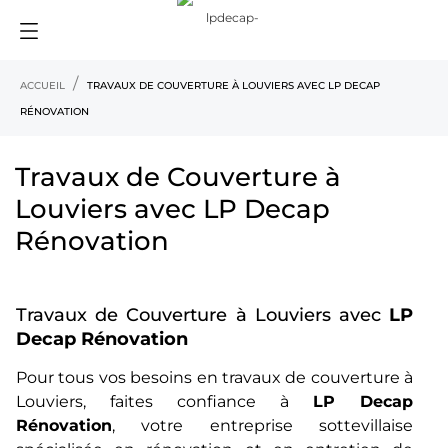
ACCUEIL
TRAVAUX DE COUVERTURE À LOUVIERS AVEC LP DECAP
RÉNOVATION
Travaux de Couverture à
Louviers avec LP Decap
Rénovation
Travaux de Couverture à Louviers avec
LP
Decap Rénovation
Pour tous vos besoins en travaux de couverture à
Louviers, faites confiance à
LP Decap
Rénovation
, votre entreprise sottevillaise