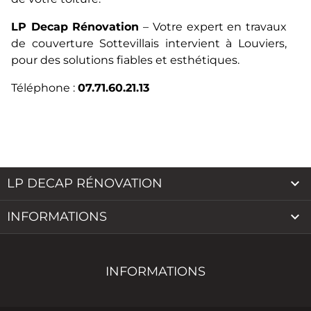
LP Decap Rénovation
– Votre expert en travaux
de couverture Sottevillais intervient à Louviers,
pour des solutions fiables et esthétiques.
Téléphone :
07.71.60.21.13

LP DECAP RÉNOVATION

INFORMATIONS
INFORMATIONS