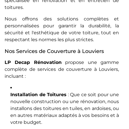
spécialisée en rénovation et en entretien de
toitures.
Nous offrons des solutions complètes et
personnalisées pour garantir la durabilité, la
sécurité et l'esthétique de votre toiture, tout en
respectant les normes les plus strictes.
Nos Services de Couverture à Louviers
LP Decap Rénovation
propose une gamme
complète de services de couverture à Louviers,
incluant :
Installation de Toitures
: Que ce soit pour une
nouvelle construction ou une rénovation, nous
installons des toitures en tuiles, en ardoises, ou
en autres matériaux adaptés à vos besoins et à
votre budget.