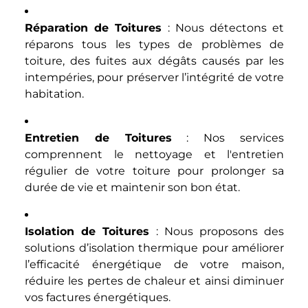
Réparation de Toitures
: Nous détectons et
réparons tous les types de problèmes de
toiture, des fuites aux dégâts causés par les
intempéries, pour préserver l’intégrité de votre
habitation.
Entretien de Toitures
: Nos services
comprennent le nettoyage et l'entretien
régulier de votre toiture pour prolonger sa
durée de vie et maintenir son bon état.
Isolation de Toitures
: Nous proposons des
solutions d’isolation thermique pour améliorer
l’efficacité énergétique de votre maison,
réduire les pertes de chaleur et ainsi diminuer
vos factures énergétiques.