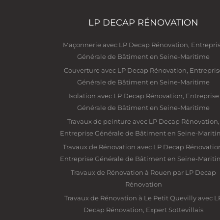
LP DECAP RÉNOVATION
Maçonnerie avec LP Decap Rénovation, Entrepri
Générale de Bâtiment en Seine-Maritime
Couverture avec LP Decap Rénovation, Entrepris
Générale de Bâtiment en Seine-Maritime
Isolation avec LP Decap Rénovation, Entreprise
Générale de Bâtiment en Seine-Maritime
Travaux de peinture avec LP Decap Rénovation,
Entreprise Générale de Bâtiment en Seine-Marit
Travaux de Rénovation avec LP Decap Rénovatio
Entreprise Générale de Bâtiment en Seine-Marit
Travaux de Rénovation à Rouen par LP Decap
Rénovation
Travaux de Rénovation à Le Petit Quevilly avec L
Decap Rénovation, Expert Sottevillais