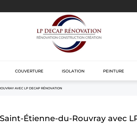
COUVERTURE
ISOLATION
PEINTURE
ROUVRAY AVEC LP DECAP RÉNOVATION
 Saint-Étienne-du-Rouvray avec 