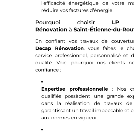
l'efficacité énergétique de votre m
réduire vos factures d’énergie.
Pourquoi choisir
LP D
Rénovation
à
Saint-Étienne-du-Rou
En confiant vos travaux de couvert
Decap Rénovation
, vous faites le ch
service professionnel, personnalisé et 
qualité. Voici pourquoi nos clients n
confiance :
Expertise professionnelle
: Nos co
qualifiés possèdent une grande ex
dans la réalisation de travaux de 
garantissant un travail impeccable et
aux normes en vigueur.