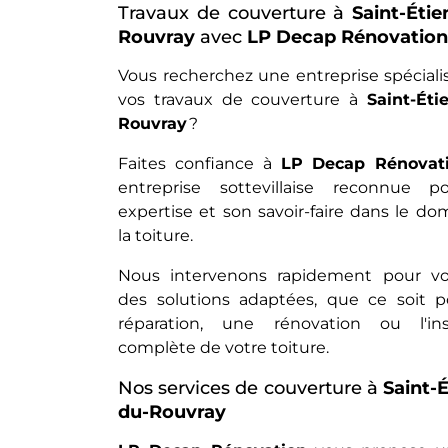
Travaux de couverture à
Saint-Étie
Rouvray
avec
LP Decap Rénovation
Vous recherchez une entreprise spéciali
vos travaux de couverture à
Saint-Éti
Rouvray
?
Faites confiance à
LP Decap Rénovat
entreprise sottevillaise reconnue 
expertise et son savoir-faire dans le d
la toiture.
Nous intervenons rapidement pour vou
des solutions adaptées, que ce soit 
réparation, une rénovation ou l'inst
complète de votre toiture.
Nos services de couverture à
Saint-
du-Rouvray