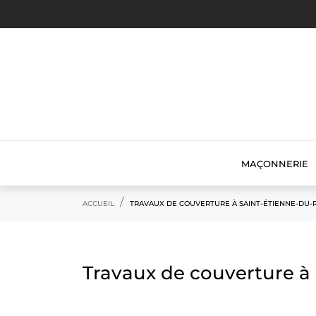
MAÇONNERIE
ACCUEIL
TRAVAUX DE COUVERTURE À SAINT-ÉTIENNE-DU-
Travaux de couverture à