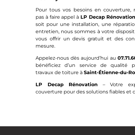
Pour tous vos besoins en couverture, n
pas à faire appel à
LP Decap Rénovatio
soit pour une installation, une réparat
entretien, nous sommes à votre disposit
vous offrir un devis gratuit et des con
mesure.
Appelez-nous dès aujourd’hui au
07.71.6
bénéficiez d’un service de qualité 
travaux de toiture à
Saint-Étienne-du-R
LP Decap Rénovation
– Votre exp
couverture pour des solutions fiables et 