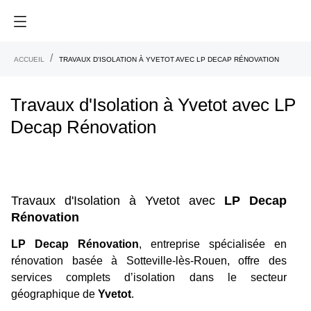
ACCUEIL
TRAVAUX D'ISOLATION À YVETOT AVEC LP DECAP RÉNOVATION
Travaux d'Isolation à Yvetot avec LP
Decap Rénovation
Travaux d'Isolation à Yvetot avec
LP Decap
Rénovation
LP Decap Rénovation
, entreprise spécialisée en
rénovation basée à Sotteville-lès-Rouen, offre des
services complets d’isolation dans le secteur
géographique de
Yvetot
.