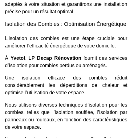
adaptés à votre situation et garantirons une installation
précise pour un résultat optimal.
Isolation des Combles : Optimisation Énergétique
L’isolation des combles est une étape cruciale pour
améliorer l’efficacité énergétique de votre domicile.
À
Yvetot
,
LP Decap Rénovation
fournit des services
d’isolation pour combles perdus ou aménagés.
Une isolation efficace des combles réduit
considérablement les déperditions de chaleur et
optimise l’utilisation de votre espace.
Nous utilisons diverses techniques d’isolation pour les
combles, telles que l’isolation soufflée, l’isolation par
panneaux ou rouleaux, en fonction des caractéristiques
de votre espace.