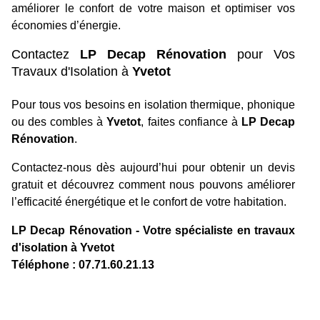
améliorer le confort de votre maison et optimiser vos
économies d’énergie.
Contactez
LP Decap Rénovation
pour Vos
Travaux d'Isolation à
Yvetot
Pour tous vos besoins en isolation thermique, phonique
ou des combles à
Yvetot
, faites confiance à
LP Decap
Rénovation
.
Contactez-nous dès aujourd’hui pour obtenir un devis
gratuit et découvrez comment nous pouvons améliorer
l’efficacité énergétique et le confort de votre habitation.
LP Decap Rénovation - Votre spécialiste en travaux
d'isolation à Yvetot
Téléphone : 07.71.60.21.13