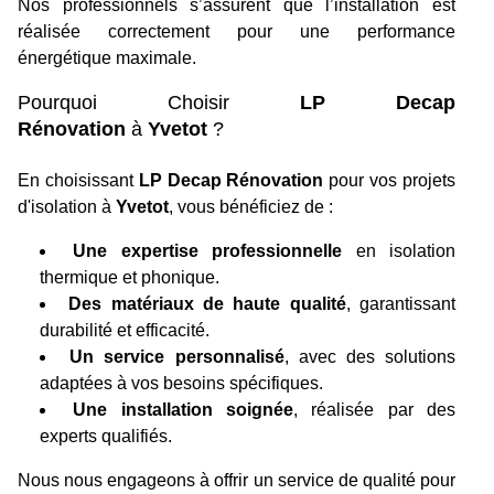
Nos professionnels s’assurent que l’installation est
réalisée correctement pour une performance
énergétique maximale.
Pourquoi Choisir
LP Decap
Rénovation
à
Yvetot
?
En choisissant
LP Decap Rénovation
pour vos projets
d'isolation à
Yvetot
, vous bénéficiez de :
Une expertise professionnelle
en isolation
thermique et phonique.
Des matériaux de haute qualité
, garantissant
durabilité et efficacité.
Un service personnalisé
, avec des solutions
adaptées à vos besoins spécifiques.
Une installation soignée
, réalisée par des
experts qualifiés.
Nous nous engageons à offrir un service de qualité pour