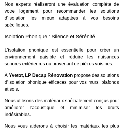
Nos experts réaliseront une évaluation complète de
votre logement pour recommander les solutions
d’isolation les mieux adaptées à vos besoins
spécifiques.
Isolation Phonique : Silence et Sérénité
L’isolation phonique est essentielle pour créer un
environnement paisible et réduire les nuisances
sonores extérieures ou provenant de pièces voisines.
À
Yvetot
,
LP Decap Rénovation
propose des solutions
d’isolation phonique efficaces pour vos murs, plafonds
et sols.
Nous utilisons des matériaux spécialement conçus pour
améliorer l’acoustique et minimiser les bruits
indésirables.
Nous vous aiderons à choisir les matériaux les plus