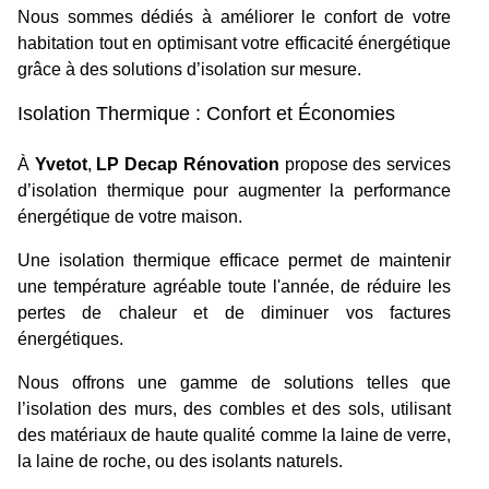
Nous sommes dédiés à améliorer le confort de votre
habitation tout en optimisant votre efficacité énergétique
grâce à des solutions d’isolation sur mesure.
Isolation Thermique : Confort et Économies
À
Yvetot
,
LP Decap Rénovation
propose des services
d’isolation thermique pour augmenter la performance
énergétique de votre maison.
Une isolation thermique efficace permet de maintenir
une température agréable toute l'année, de réduire les
pertes de chaleur et de diminuer vos factures
énergétiques.
Nous offrons une gamme de solutions telles que
l’isolation des murs, des combles et des sols, utilisant
des matériaux de haute qualité comme la laine de verre,
la laine de roche, ou des isolants naturels.