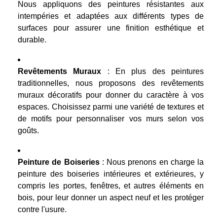
Nous appliquons des peintures résistantes aux
intempéries et adaptées aux différents types de
surfaces pour assurer une finition esthétique et
durable.
Revêtements Muraux
: En plus des peintures
traditionnelles, nous proposons des revêtements
muraux décoratifs pour donner du caractère à vos
espaces. Choisissez parmi une variété de textures et
de motifs pour personnaliser vos murs selon vos
goûts.
Peinture de Boiseries
: Nous prenons en charge la
peinture des boiseries intérieures et extérieures, y
compris les portes, fenêtres, et autres éléments en
bois, pour leur donner un aspect neuf et les protéger
contre l'usure.