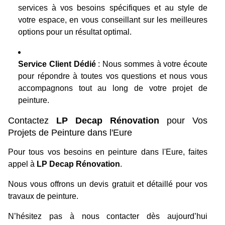
services à vos besoins spécifiques et au style de
votre espace, en vous conseillant sur les meilleures
options pour un résultat optimal.
Service Client Dédié
: Nous sommes à votre écoute
pour répondre à toutes vos questions et nous vous
accompagnons tout au long de votre projet de
peinture.
Contactez
LP Decap Rénovation
pour Vos
Projets de Peinture dans l'Eure
Pour tous vos besoins en peinture dans l'Eure, faites
appel à
LP Decap Rénovation
.
Nous vous offrons un devis gratuit et détaillé pour vos
travaux de peinture.
N’hésitez pas à nous contacter dès aujourd’hui