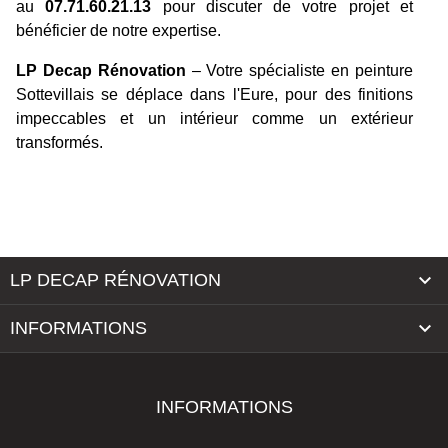
au
07.71.60.21.13
pour discuter de votre projet et
bénéficier de notre expertise.
LP Decap Rénovation
– Votre spécialiste en peinture
Sottevillais se déplace dans l'Eure, pour des finitions
impeccables et un intérieur comme un extérieur
transformés.

LP DECAP RÉNOVATION

INFORMATIONS
INFORMATIONS