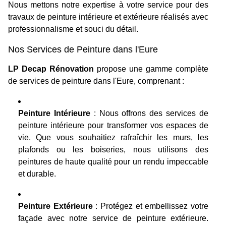
Nous mettons notre expertise à votre service pour des
travaux de peinture intérieure et extérieure réalisés avec
professionnalisme et souci du détail.
Nos Services de Peinture dans l'Eure
LP Decap Rénovation
propose une gamme complète
de services de peinture dans l'Eure, comprenant :
Peinture Intérieure
: Nous offrons des services de
peinture intérieure pour transformer vos espaces de
vie. Que vous souhaitiez rafraîchir les murs, les
plafonds ou les boiseries, nous utilisons des
peintures de haute qualité pour un rendu impeccable
et durable.
Peinture Extérieure
: Protégez et embellissez votre
façade avec notre service de peinture extérieure.