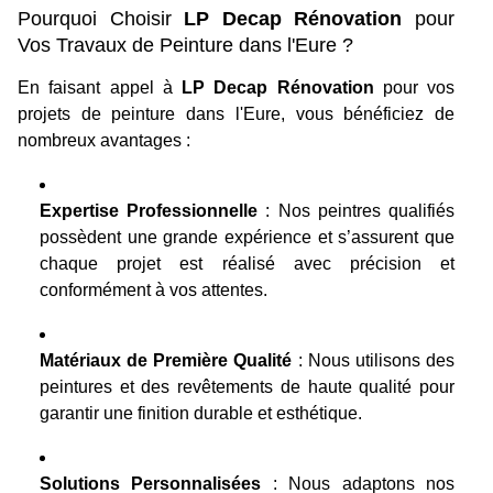
Pourquoi Choisir
LP Decap Rénovation
pour
Vos Travaux de Peinture dans l'Eure ?
En faisant appel à
LP Decap Rénovation
pour vos
projets de peinture dans l'Eure, vous bénéficiez de
nombreux avantages :
Expertise Professionnelle
: Nos peintres qualifiés
possèdent une grande expérience et s’assurent que
chaque projet est réalisé avec précision et
conformément à vos attentes.
Matériaux de Première Qualité
: Nous utilisons des
peintures et des revêtements de haute qualité pour
garantir une finition durable et esthétique.
Solutions Personnalisées
: Nous adaptons nos