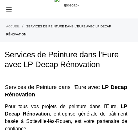
ACCUEIL
SERVICES DE PEINTURE DANS L'EURE AVEC LP DECAP
RÉNOVATION
Services de Peinture dans l'Eure
avec LP Decap Rénovation
Services de Peinture dans l'Eure avec
LP Decap
Rénovation
Pour tous vos projets de peinture dans l'Eure,
LP
Decap Rénovation
, entreprise générale de bâtiment
basée à Sotteville-lès-Rouen, est votre partenaire de
confiance.