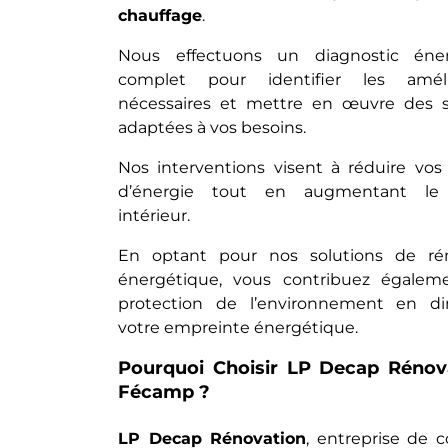
chauffage
.
Nous effectuons un diagnostic éner
complet pour identifier les amélio
nécessaires et mettre en œuvre des s
adaptées à vos besoins.
Nos interventions visent à réduire vos 
d’énergie tout en augmentant le 
intérieur.
En optant pour nos solutions de ré
énergétique, vous contribuez égalem
protection de l’environnement en d
votre empreinte énergétique.
Pourquoi Choisir LP Decap Rénov
Fécamp ?
LP Decap Rénovation
, entreprise de 