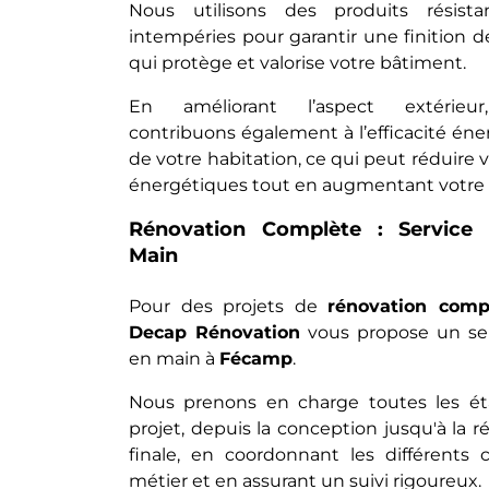
Nous utilisons des produits résist
intempéries pour garantir une finition d
qui protège et valorise votre bâtiment.
En améliorant l’aspect extérieu
contribuons également à l’efficacité én
de votre habitation, ce qui peut réduire 
énergétiques tout en augmentant votre 
Rénovation Complète : Service
Main
Pour des projets de
rénovation comp
Decap Rénovation
vous propose un ser
en main à
Fécamp
.
Nous prenons en charge toutes les é
projet, depuis la conception jusqu'à la ré
finale, en coordonnant les différents 
métier et en assurant un suivi rigoureux.