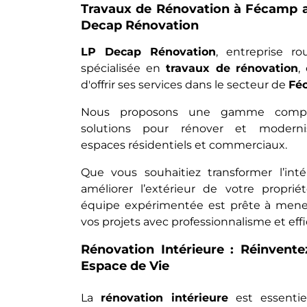
Travaux de Rénovation à Fécamp 
Decap Rénovation
LP Decap Rénovation
, entreprise ro
spécialisée en
travaux de rénovation
,
d'offrir ses services dans le secteur de
Fé
Nous proposons une gamme comp
solutions pour rénover et moderni
espaces résidentiels et commerciaux.
Que vous souhaitiez transformer l’inté
améliorer l’extérieur de votre propriét
équipe expérimentée est prête à mene
vos projets avec professionnalisme et effi
Rénovation Intérieure : Réinvente
Espace de Vie
La
rénovation intérieure
est essentie