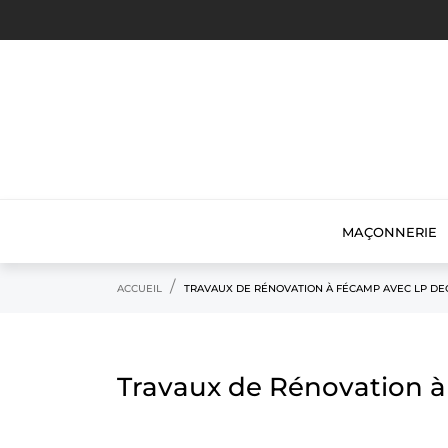
MAÇONNERIE
ACCUEIL
TRAVAUX DE RÉNOVATION À FÉCAMP AVEC LP DE
Travaux de Rénovation 