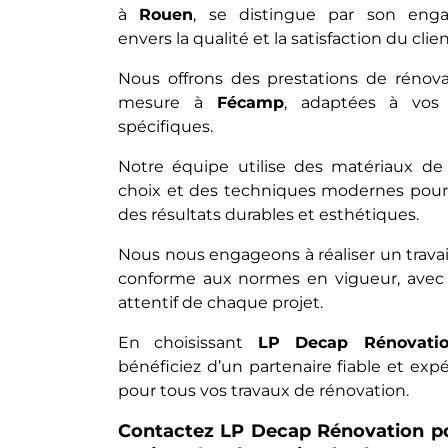
à
Rouen
, se distingue par son eng
envers la qualité et la satisfaction du clien
Nous offrons des prestations de rénova
mesure à
Fécamp
, adaptées à vos 
spécifiques.
Notre équipe utilise des matériaux de
choix et des techniques modernes pour 
des résultats durables et esthétiques.
Nous nous engageons à réaliser un travai
conforme aux normes en vigueur, avec 
attentif de chaque projet.
En choisissant
LP Decap Rénovati
bénéficiez d’un partenaire fiable et ex
pour tous vos travaux de rénovation.
Contactez LP Decap Rénovation p